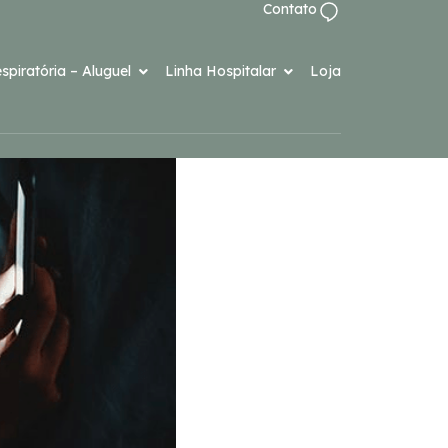
Contato
spiratória – Aluguel
Linha Hospitalar
Loja