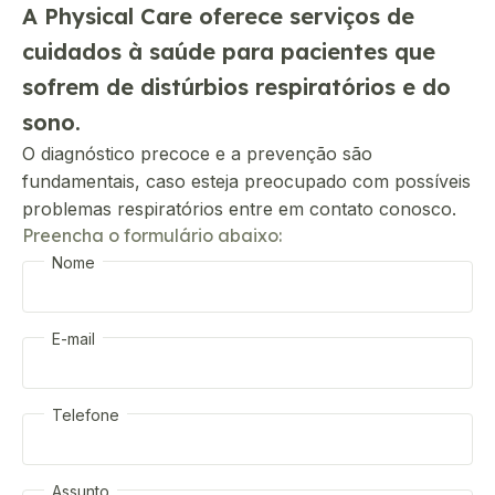
A Physical Care oferece serviços de
cuidados à saúde para pacientes que
sofrem de distúrbios respiratórios e do
sono.
O diagnóstico precoce e a prevenção são
fundamentais, caso esteja preocupado com possíveis
problemas respiratórios entre em contato conosco.
Preencha o formulário abaixo:
Nome
E-mail
Telefone
Assunto