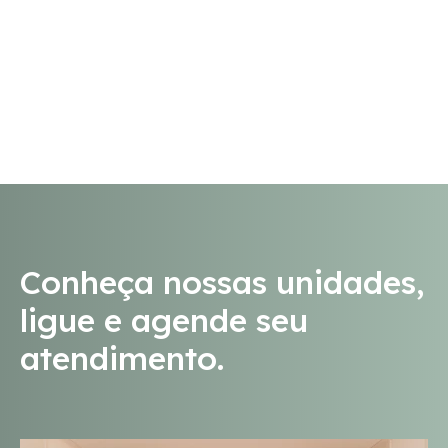
Conheça nossas unidades,
ligue e agende seu
atendimento.