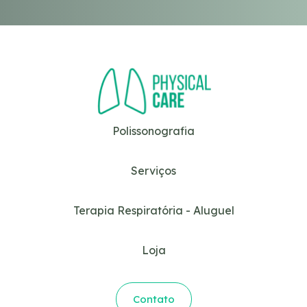
Polissonografia
Serviços
Terapia Respiratória - Aluguel
Loja
Contato