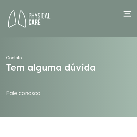
Contato
Tem alguma dúvida
Fale conosco