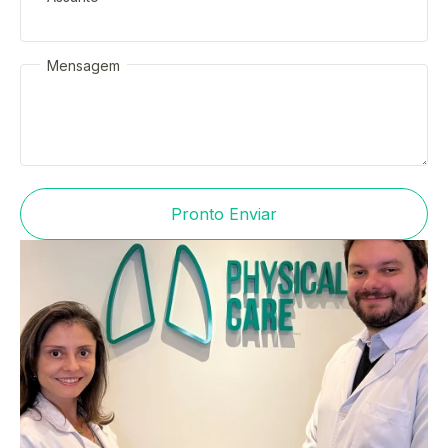
Mensagem
Pronto Enviar