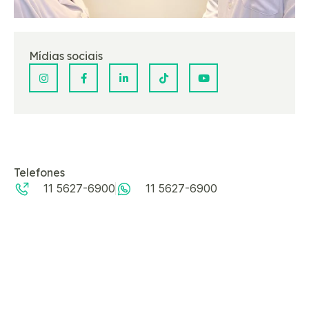
Mídias sociais
Telefones
11 5627-6900
11 5627-6900