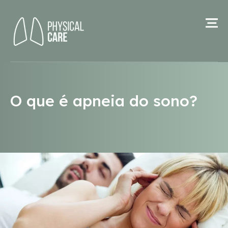
O que é apneia do sono?