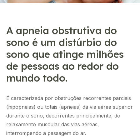
A apneia obstrutiva do
sono é um distúrbio do
sono que atinge milhões
de pessoas ao redor do
mundo todo.
É caracterizada por obstruções recorrentes parciais
(hipopneias) ou totais (apneias) da via aérea superior
durante o sono, decorrentes principalmente, do
relaxamento muscular das vias aéreas,
interrompendo a passagem do ar.