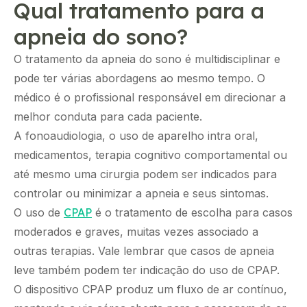
Qual tratamento para a
apneia do sono?
O tratamento da apneia do sono é multidisciplinar e
pode ter várias abordagens ao mesmo tempo. O
médico é o profissional responsável em direcionar a
melhor conduta para cada paciente.
A fonoaudiologia, o uso de aparelho intra oral,
medicamentos, terapia cognitivo comportamental ou
até mesmo uma cirurgia podem ser indicados para
controlar ou minimizar a apneia e seus sintomas.
O uso de
CPAP
é o tratamento de escolha para casos
moderados e graves, muitas vezes associado a
outras terapias. Vale lembrar que casos de apneia
leve também podem ter indicação do uso de CPAP.
O dispositivo CPAP produz um fluxo de ar contínuo,