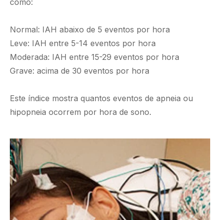
como:
Normal: IAH abaixo de 5 eventos por hora
Leve: IAH entre 5-14 eventos por hora
Moderada: IAH entre 15-29 eventos por hora
Grave: acima de 30 eventos por hora
Este índice mostra quantos eventos de apneia ou
hipopneia ocorrem por hora de sono.