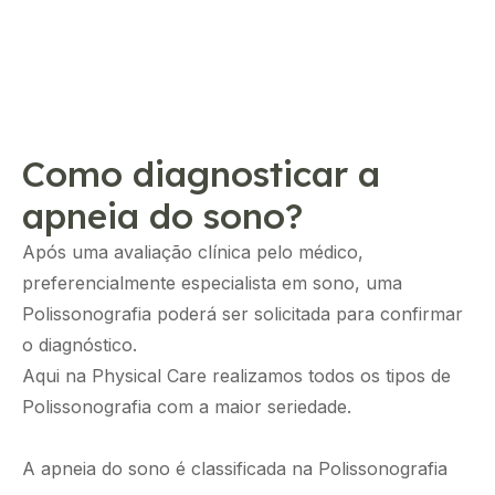
Como diagnosticar a
apneia do sono?
Após uma avaliação clínica pelo médico,
preferencialmente especialista em sono, uma
Polissonografia poderá ser solicitada para confirmar
o diagnóstico.
Aqui na Physical Care realizamos todos os tipos de
Polissonografia com a maior seriedade.
A apneia do sono é classificada na Polissonografia