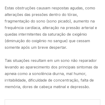
Estas obstruções causam respostas agudas, como
alterações das pressões dentro do tórax,
fragmentação do sono (sono picado), aumento na
frequência cardíaca, alteração na pressão arterial e
quedas intermitentes da saturação de oxigênio
(diminuição do oxigênio no sangue) que cessam
somente após um breve despertar.
Tais situações resultam em um sono não reparador
levando ao aparecimento dos principais sintomas da
apneia como a sonolência diurna, mal humor,
irritabilidade, dificuldade de concentração, falta de
memória, dores de cabeça matinal e depressão.