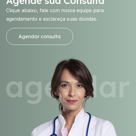
Agende sua Consulta
Clique abaixo, fale com nossa equipe para
agendamento e esclareça suas dúvidas.
Agendar consulta