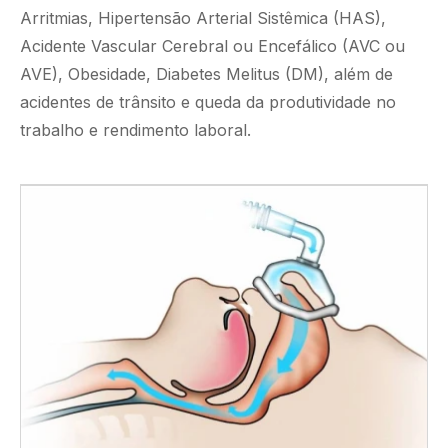
Arritmias, Hipertensão Arterial Sistêmica (HAS),
Acidente Vascular Cerebral ou Encefálico (AVC ou
AVE), Obesidade, Diabetes Melitus (DM), além de
acidentes de trânsito e queda da produtividade no
trabalho e rendimento laboral.