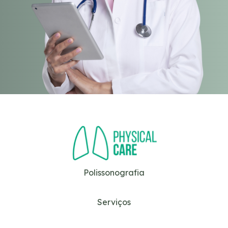
Polissonografia
Serviços