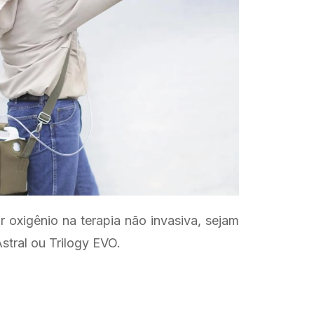
 oxigênio na terapia não invasiva, sejam
stral ou Trilogy EVO.