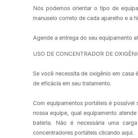
Nós podemos orientar o tipo de equip
manuseio correto de cada aparelho e a h
Agende a entrega do seu equipamento atr
USO DE CONCENTRADOR DE OXIGÊNI
Se você necessita de oxigênio em casa
de eficácia em seu tratamento.
Com equipamentos portáteis é possível sa
nossa equipe, qual equipamento atende 
bateria. Não é necessária uma carga
concentradores portáteis clicando aqui.