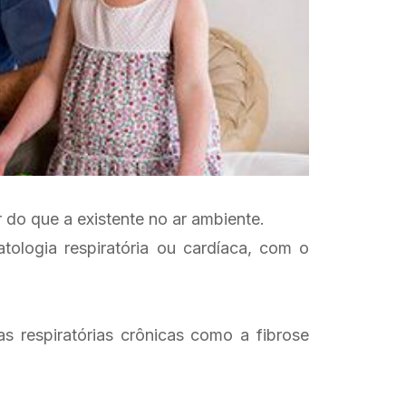
 do que a existente no ar ambiente.
ologia respiratória ou cardíaca, com o
 respiratórias crônicas como a fibrose