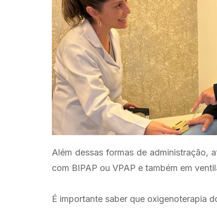
Além dessas formas de administração, at
com BIPAP ou VPAP e também em ventilação
É importante saber que oxigenoterapia do