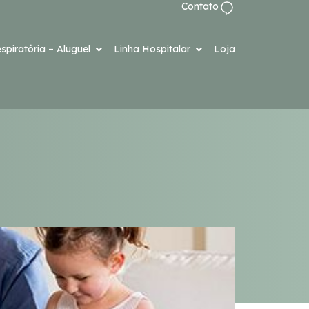
Contato
spiratória – Aluguel
Linha Hospitalar
Loja