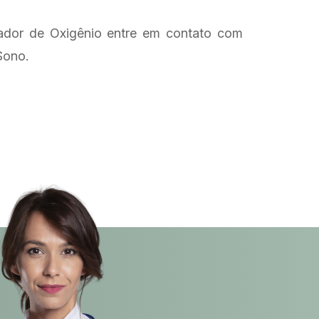
rador de Oxigênio entre em contato com
Sono.