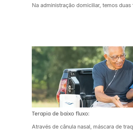
Na administração domiciliar, temos duas
Terapia de baixo fluxo:
Através de cânula nasal, máscara de tra