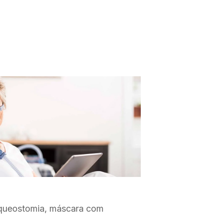
aqueostomia, máscara com