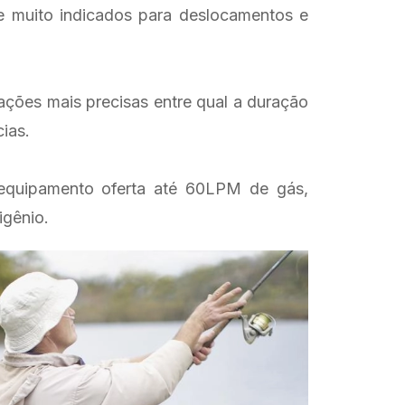
e muito indicados para deslocamentos e
ações mais precisas entre qual a duração
ias.
 equipamento oferta até 60LPM de gás,
igênio.