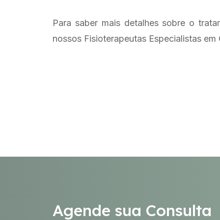
Para saber mais detalhes sobre o trat
nossos Fisioterapeutas Especialistas em 
Agende sua Consulta