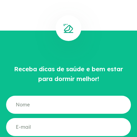
Receba dicas de saúde e bem estar
para dormir melhor!