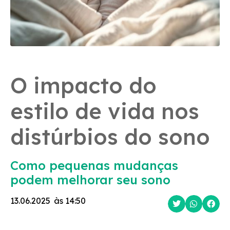
O impacto do
estilo de vida nos
distúrbios do sono
Como pequenas mudanças
podem melhorar seu sono
13.06.2025
às
14:50