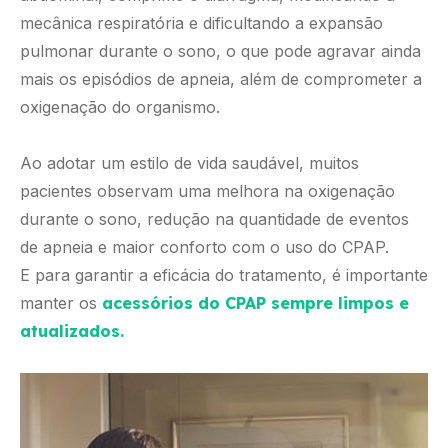
mecânica respiratória e dificultando a expansão
pulmonar durante o sono, o que pode agravar ainda
mais os episódios de apneia, além de comprometer a
oxigenação do organismo.
Ao adotar um estilo de vida saudável, muitos
pacientes observam uma melhora na oxigenação
durante o sono, redução na quantidade de eventos
de apneia e maior conforto com o uso do CPAP.
E para garantir a eficácia do tratamento, é importante
manter os
acessórios do CPAP sempre limpos e
atualizados.