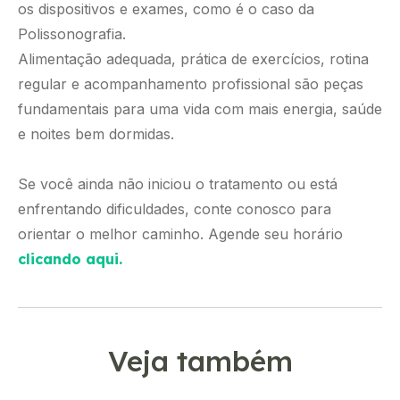
os dispositivos e exames, como é o caso da
Polissonografia.
Alimentação adequada, prática de exercícios, rotina
regular e acompanhamento profissional são peças
fundamentais para uma vida com mais energia, saúde
e noites bem dormidas.
Se você ainda não iniciou o tratamento ou está
enfrentando dificuldades, conte conosco para
orientar o melhor caminho. Agende seu horário
clicando aqui.
Veja também