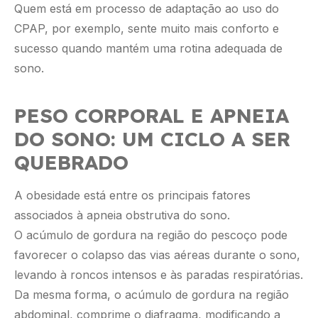
Quem está em processo de adaptação ao uso do
CPAP, por exemplo, sente muito mais conforto e
sucesso quando mantém uma rotina adequada de
sono.
PESO CORPORAL E APNEIA
DO SONO: UM CICLO A SER
QUEBRADO
A obesidade está entre os principais fatores
associados à apneia obstrutiva do sono.
O acúmulo de gordura na região do pescoço pode
favorecer o colapso das vias aéreas durante o sono,
levando à roncos intensos e às paradas respiratórias.
Da mesma forma, o acúmulo de gordura na região
abdominal, comprime o diafragma, modificando a