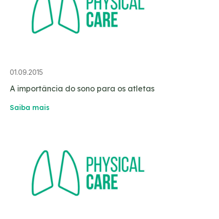
01.09.2015
A importância do sono para os atletas
Saiba mais