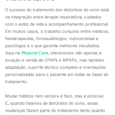
O sucesso do tratamento dos distúrbios do sono está
na integração entre terapia respiratória, cuidados
com o estilo de vida e acompanhamento profissional.
Em muitos casos, o trabalho conjunto entre médicos,
fisioterapeutas, fonoaudiólogos, nutricionistas e
psicólogos é o que garante melhores resultados.
Aqui na
Physical Care,
oferecemos não apenas a
locação e venda de CPAPs e BiPAPs, mas também
adaptação, suporte técnico completo e orientações
personalizadas para o paciente em todas as fases do
tratamento.
Mudar hábitos nem sempre é fácil, mas é possível.
E, quando falamos de distúrbios do sono, essas
mudanças fazem parte do tratamento tanto quanto