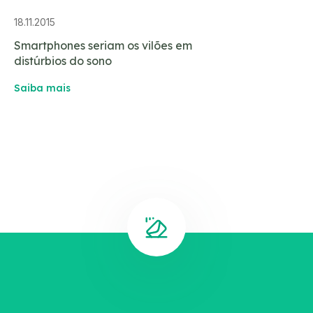
18.11.2015
Smartphones seriam os vilões em
distúrbios do sono
Saiba mais