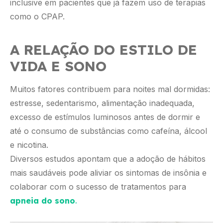
inclusive em pacientes que já fazem uso de terapias
como o CPAP.
A RELAÇÃO DO ESTILO DE
VIDA E SONO
Muitos fatores contribuem para noites mal dormidas:
estresse, sedentarismo, alimentação inadequada,
excesso de estímulos luminosos antes de dormir e
até o consumo de substâncias como cafeína, álcool
e nicotina.
Diversos estudos apontam que a adoção de hábitos
mais saudáveis pode aliviar os sintomas de insônia e
colaborar com o sucesso de tratamentos para
apneia do sono
.