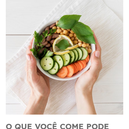
O QUE VOCÊ COME PODE