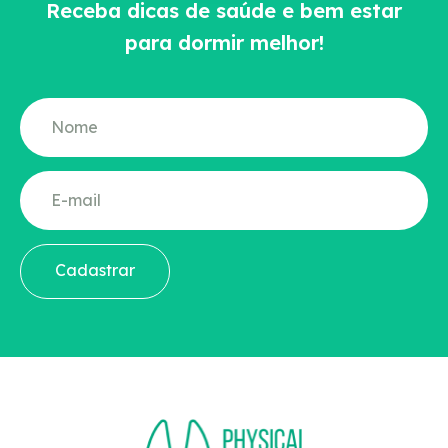
Receba dicas de saúde e bem estar
para dormir melhor!
Cadastrar