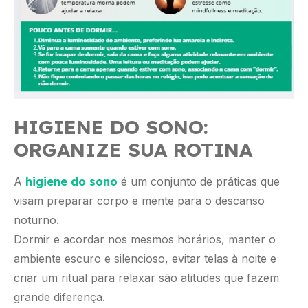
HIGIENE DO SONO:
ORGANIZE SUA ROTINA
A
higiene do sono
é um conjunto de práticas que
visam preparar corpo e mente para o descanso
noturno.
Dormir e acordar nos mesmos horários, manter o
ambiente escuro e silencioso, evitar telas à noite e
criar um ritual para relaxar são atitudes que fazem
grande diferença.