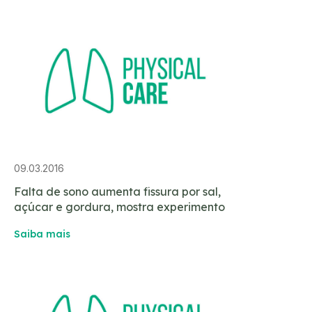
09.03.2016
Falta de sono aumenta fissura por sal,
açúcar e gordura, mostra experimento
Saiba mais