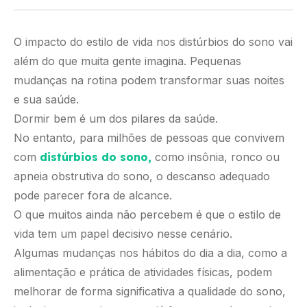
O impacto do estilo de vida nos distúrbios do sono vai
além do que muita gente imagina. Pequenas
mudanças na rotina podem transformar suas noites
e sua saúde.
Dormir bem é um dos pilares da saúde.
No entanto, para milhões de pessoas que convivem
com
distúrbios do sono,
como insônia, ronco ou
apneia obstrutiva do sono, o descanso adequado
pode parecer fora de alcance.
O que muitos ainda não percebem é que o estilo de
vida tem um papel decisivo nesse cenário.
Algumas mudanças nos hábitos do dia a dia, como a
alimentação e prática de atividades físicas, podem
melhorar de forma significativa a qualidade do sono,