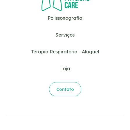
Polissonografia
Serviços
Terapia Respiratória - Aluguel
Loja
Contato