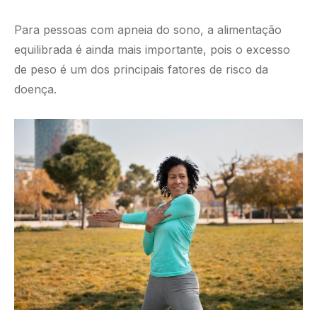
Para pessoas com apneia do sono, a alimentação
equilibrada é ainda mais importante, pois o excesso
de peso é um dos principais fatores de risco da
doença.