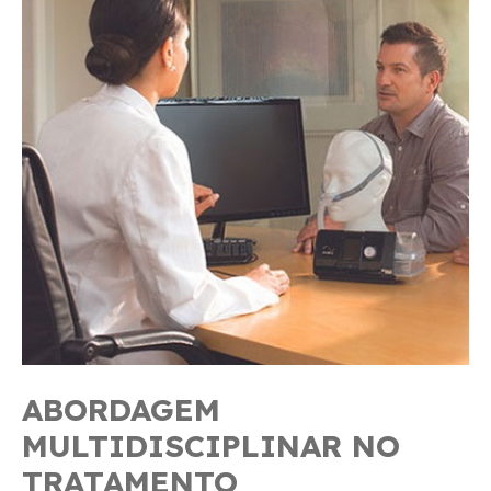
ABORDAGEM
MULTIDISCIPLINAR NO
TRATAMENTO