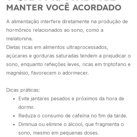
MANTER VOCÊ ACORDADO
A alimentação interfere diretamente na produção de
hormônios relacionados ao sono, como a
melatonina.
Dietas ricas em alimentos ultraprocessados,
açúcares e gorduras saturadas tendem a prejudicar o
sono, enquanto refeições leves, ricas em triptofano e
magnésio, favorecem o adormecer.
Dicas práticas:
Evite jantares pesados e próximos da hora de
dormir.
Reduza o consumo de cafeína no fim da tarde.
Diminua ou elimine o álcool, que fragmenta o
sono, mesmo em pequenas doses.