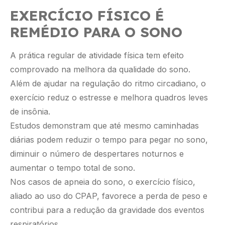
EXERCÍCIO FÍSICO É
REMÉDIO PARA O SONO
A prática regular de atividade física tem efeito
comprovado na melhora da qualidade do sono.
Além de ajudar na regulação do ritmo circadiano, o
exercício reduz o estresse e melhora quadros leves
de insônia.
Estudos demonstram que até mesmo caminhadas
diárias podem reduzir o tempo para pegar no sono,
diminuir o número de despertares noturnos e
aumentar o tempo total de sono.
Nos casos de apneia do sono, o exercício físico,
aliado ao uso do CPAP, favorece a perda de peso e
contribui para a redução da gravidade dos eventos
respiratórios.