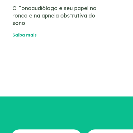
O Fonoaudiólogo e seu papel no
ronco e na apneia obstrutiva do
sono
Saiba mais