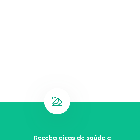
Receba dicas de saúde e