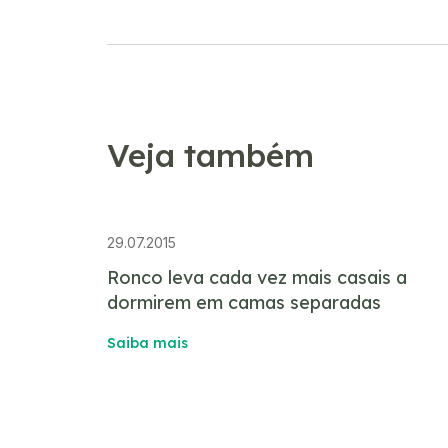
Veja também
29.07.2015
Ronco leva cada vez mais casais a
dormirem em camas separadas
Saiba mais