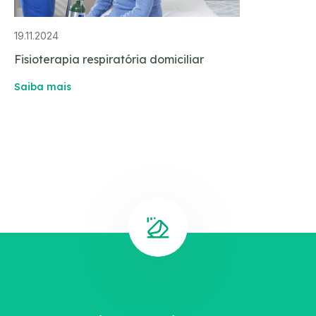
19.11.2024
Fisioterapia respiratória domiciliar
Saiba mais