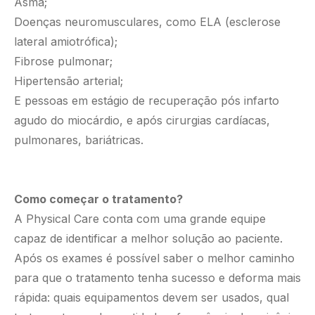
Asma;
Doenças neuromusculares, como ELA (esclerose
lateral amiotrófica);
Fibrose pulmonar;
Hipertensão arterial;
E pessoas em estágio de recuperação pós infarto
agudo do miocárdio, e após cirurgias cardíacas,
pulmonares, bariátricas.
Como começar o tratamento?
A Physical Care c
onta com uma grande equipe
capaz de identificar a melhor solução ao paciente.
Após os exames é possível saber o melhor caminho
para que o tratamento tenha sucesso e deforma mais
rápida: quais equipamentos devem ser usados, qual