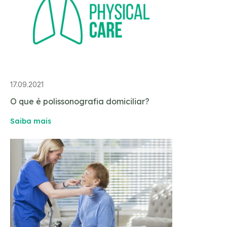
17.09.2021
O que é polissonografia domiciliar?
Saiba mais