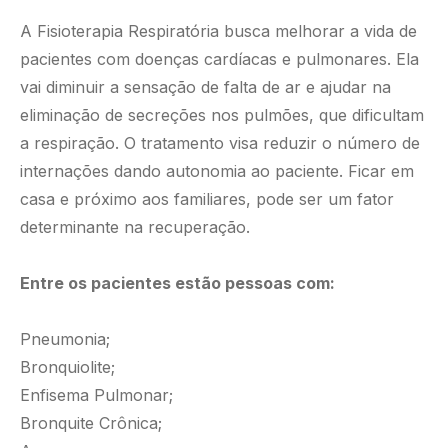
A Fisioterapia Respiratória busca melhorar a vida de
pacientes com doenças cardíacas e pulmonares. Ela
vai diminuir a sensação de falta de ar e ajudar na
eliminação de secreções nos pulmões, que dificultam
a respiração. O tratamento visa reduzir o número de
internações dando autonomia ao paciente. Ficar em
casa e próximo aos familiares, pode ser um fator
determinante na recuperação.
Entre os pacientes estão pessoas com:
Pneumonia;
Bronquiolite;
Enfisema Pulmonar;
Bronquite Crônica;