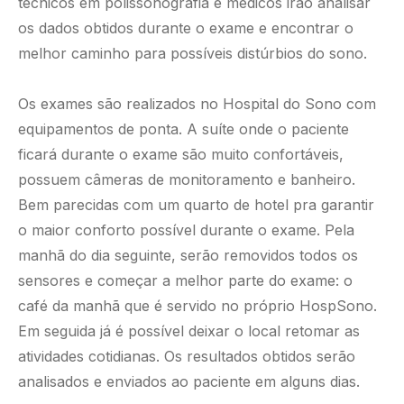
técnicos em polissonografia e médicos irão analisar
os dados obtidos durante o exame e encontrar o
melhor caminho para possíveis distúrbios do sono.
Os exames são realizados no Hospital do Sono com
equipamentos de ponta. A suíte onde o paciente
ficará durante o exame são muito confortáveis,
possuem câmeras de monitoramento e banheiro.
Bem parecidas com um quarto de hotel pra garantir
o maior conforto possível durante o exame. Pela
manhã do dia seguinte, serão removidos todos os
sensores e começar a melhor parte do exame: o
café da manhã que é servido no próprio HospSono.
Em seguida já é possível deixar o local retomar as
atividades cotidianas. Os resultados obtidos serão
analisados e enviados ao paciente em alguns dias.