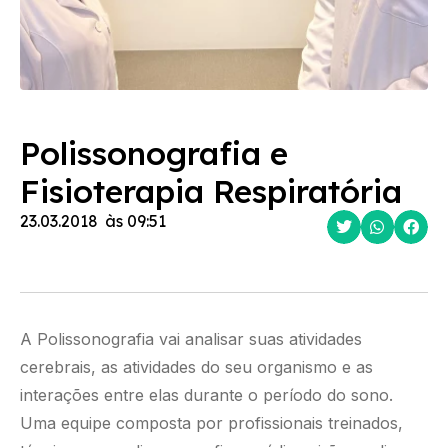
Polissonografia e
Fisioterapia Respiratória
23.03.2018
às
09:51
A Polissonografia vai analisar suas atividades
cerebrais, as atividades do seu organismo e as
interações entre elas durante o período do sono.
Uma equipe composta por profissionais treinados,