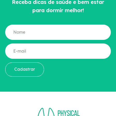
Receba dicas de saúde e bem estar
para dormir melhor!
Cadastrar