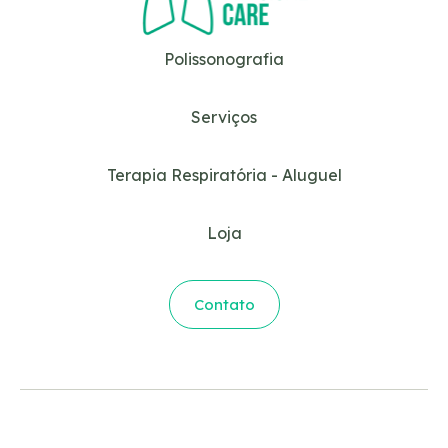
Polissonografia
Serviços
Terapia Respiratória - Aluguel
Loja
Contato