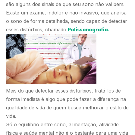
são alguns dos sinais de que seu sono não vai bem.
Existe um exame, indolor e não invasivo, que analisa
o sono de forma detalhada, sendo capaz de detectar
esses distúrbios, chamado
Polissonografia
.
Mais do que detectar esses distúrbios, tratá-los de
forma imediata é algo que pode fazer a diferença na
qualidade de vida de quem busca melhorar o estilo de
vida.
Só o equilíbrio entre sono, alimentação, atividade
física e saúde mental não é o bastante para uma vida