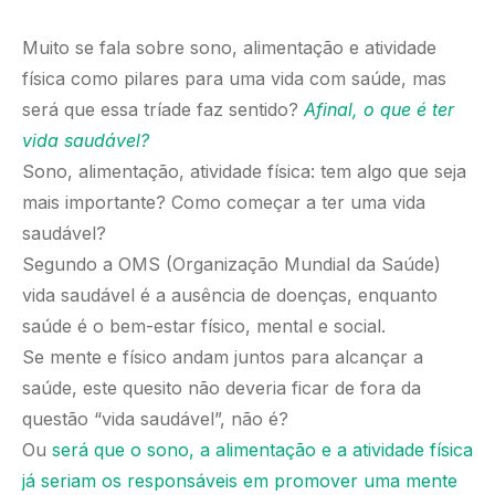
Muito se fala sobre sono, alimentação e atividade
física como pilares para uma vida com saúde, mas
será que essa tríade faz sentido?
Afinal, o que é ter
vida saudável?
Sono, alimentação, atividade física: tem algo que seja
mais importante? Como começar a ter uma vida
saudável?
Segundo a OMS (Organização Mundial da Saúde)
vida saudável é a ausência de doenças, enquanto
saúde é o bem-estar físico, mental e social.
Se mente e físico andam juntos para alcançar a
saúde, este quesito não deveria ficar de fora da
questão “vida saudável”, não é?
Ou
será que o sono, a alimentação e a atividade física
já seriam os responsáveis em promover uma mente