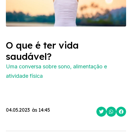
O que é ter vida
saudável?
Uma conversa sobre sono, alimentação e
atividade física
04.05.2023
às
14:45