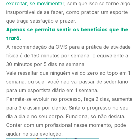
exercitar, se movimentar
, sem que isso se torne algo
insuportável de se fazer, como praticar um esporte
que traga satisfação e prazer.
Apenas se permita sentir os benefícios que lhe
trará.
A recomendação da OMS para a prática de atividade
física é de 150 minutos por semana, o equivalente a
30 minutos por 5 dias na semana.
Vale ressaltar que ninguém vai do zero ao topo em 1
semana, ou seja, você não vai passar de sedentário
para um esportista diário em 1 semana.
Permita-se evoluir no processo, faça 2 dias, aumente
para 3 e assim por diante. Sinta o progresso no seu
dia a dia e no seu corpo. Funciona, só não desista.
Contar com um profissional nesse momento, pode
ajudar na sua evolução.