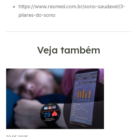
https://www.resmed.com.br/sono-saudavel/3-
pilares-do-sono
Veja também