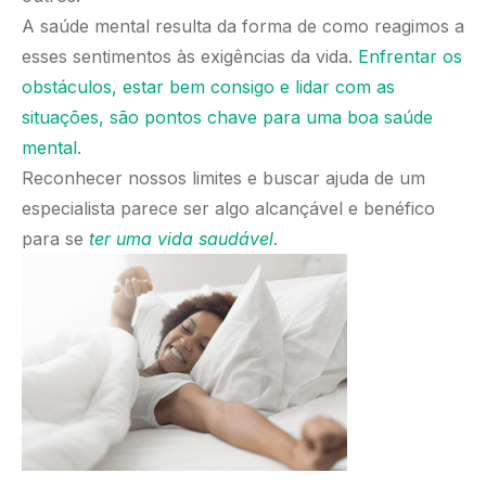
A saúde mental resulta da forma de como reagimos a
esses sentimentos às exigências da vida.
Enfrentar os
obstáculos, estar bem consigo e lidar com as
situações, são pontos chave para uma boa saúde
mental.
Reconhecer nossos limites e buscar ajuda de um
especialista parece ser algo alcançável e benéfico
para se
ter uma vida saudável
.