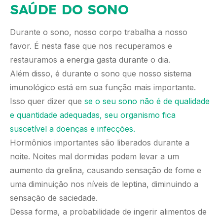
SAÚDE DO SONO
Durante o sono, nosso corpo trabalha a nosso
favor. É nesta fase que nos recuperamos e
restauramos a energia gasta durante o dia.
Além disso, é durante o sono que nosso sistema
imunológico está em sua função mais importante.
Isso quer dizer que
se o seu sono não é de qualidade
e quantidade adequadas, seu organismo fica
suscetível a doenças e infecções.
Hormônios importantes são liberados durante a
noite. Noites mal dormidas podem levar a um
aumento da grelina, causando sensação de fome e
uma diminuição nos níveis de leptina, diminuindo a
sensação de saciedade.
Dessa forma, a probabilidade de ingerir alimentos de