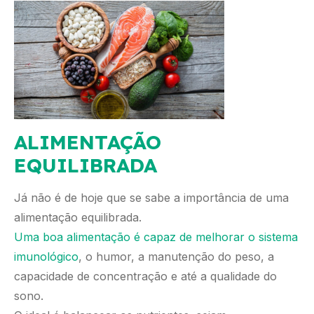
ALIMENTAÇÃO
EQUILIBRADA
Já não é de hoje que se sabe a importância de uma
alimentação equilibrada.
Uma boa alimentação é capaz de melhorar o sistema
imunológico
, o humor, a manutenção do peso, a
capacidade de concentração e até a qualidade do
sono.