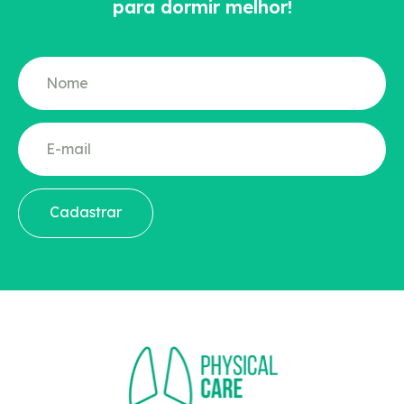
para dormir melhor!
Cadastrar