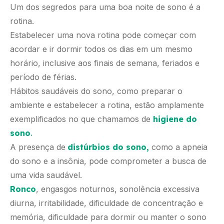
Um dos segredos para uma boa noite de sono é a
rotina.
Estabelecer uma nova rotina pode começar com
acordar e ir dormir todos os dias em um mesmo
horário, inclusive aos finais de semana, feriados e
período de férias.
Hábitos saudáveis do sono, como preparar o
ambiente e estabelecer a rotina, estão amplamente
exemplificados no que chamamos de
higiene do
sono
.
A presença de
distúrbios do sono,
como a apneia
do sono e a insônia, pode comprometer a busca de
uma vida saudável.
Ronco
, engasgos noturnos, sonolência excessiva
diurna, irritabilidade, dificuldade de concentração e
memória, dificuldade para dormir ou manter o sono