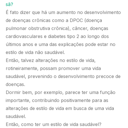
sã?
É fato dizer que há um aumento no desenvolvimento
de doenças crônicas como a DPOC (doença
pulmonar obstrutiva crônica), câncer, doenças
cardiovasculares e diabetes tipo 2 ao longo dos
últimos anos e uma das explicações pode estar no
estilo de vida não saudável.
Então, talvez alterações no estilo de vida,
rotineiramente, possam promover uma vida
saudável, prevenindo o desenvolvimento precoce de
doenças.
Dormir bem, por exemplo, parece ter uma função
importante, contribuindo positivamente para as
alterações de estilo de vida em busca de uma vida
saudável.
Então, como ter um estilo de vida saudável?