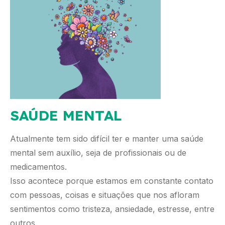
SAÚDE MENTAL
Atualmente tem sido difícil ter e manter uma saúde
mental sem auxílio, seja de profissionais ou de
medicamentos.
Isso acontece porque estamos em constante contato
com pessoas, coisas e situações que nos afloram
sentimentos como tristeza, ansiedade, estresse, entre
outros.