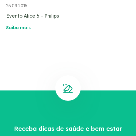
25.09.2015
Evento Alice 6 – Philips
Saiba mais
Receba dicas de saúde e bem estar