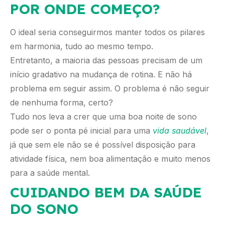
POR ONDE COMEÇO?
O ideal seria conseguirmos manter todos os pilares
em harmonia, tudo ao mesmo tempo.
Entretanto, a maioria das pessoas precisam de um
início gradativo na mudança de rotina. E não há
problema em seguir assim. O problema é não seguir
de nenhuma forma, certo?
Tudo nos leva a crer que uma boa noite de sono
pode ser o ponta pé inicial para uma
vida saudável
,
já que sem ele não se é possível disposição para
atividade física, nem boa alimentação e muito menos
para a saúde mental.
CUIDANDO BEM DA SAÚDE
DO SONO