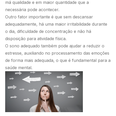
má qualidade e em maior quantidade que a
necessária pode acontecer.
Outro fator importante é que sem descansar
adequadamente, há uma maior irritabilidade durante
o dia, dificuldade de concentração e não há
disposição para atividade física.
O sono adequado também pode ajudar a reduzir o
estresse, auxiliando no processamento das emoções
de forma mais adequada, o que é fundamental para a
saúde mental.