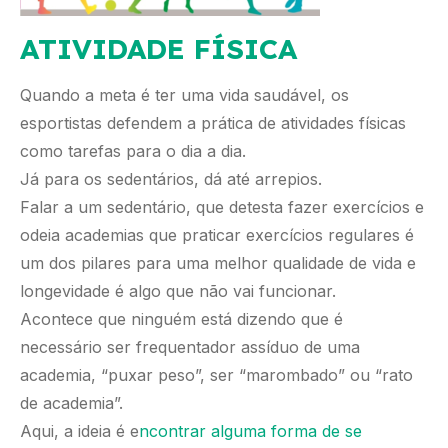
ATIVIDADE FÍSICA
Quando a meta é ter uma vida saudável, os
esportistas defendem a prática de atividades físicas
como tarefas para o dia a dia.
Já para os sedentários, dá até arrepios.
Falar a um sedentário, que detesta fazer exercícios e
odeia academias que praticar exercícios regulares é
um dos pilares para uma melhor qualidade de vida e
longevidade é algo que não vai funcionar.
Acontece que ninguém está dizendo que é
necessário ser frequentador assíduo de uma
academia, “puxar peso”, ser “marombado” ou “rato
de academia”.
Aqui, a ideia é e
ncontrar alguma forma de se