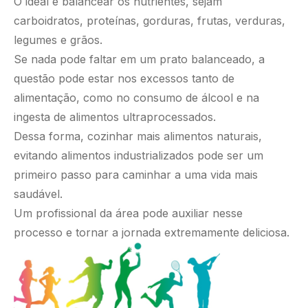
O ideal é balancear os nutrientes, sejam
carboidratos, proteínas, gorduras, frutas, verduras,
legumes e grãos.
Se nada pode faltar em um prato balanceado, a
questão pode estar nos excessos tanto de
alimentação, como no consumo de álcool e na
ingesta de alimentos ultraprocessados.
Dessa forma, cozinhar mais alimentos naturais,
evitando alimentos industrializados pode ser um
primeiro passo para caminhar a uma vida mais
saudável.
Um profissional da área pode auxiliar nesse
processo e tornar a jornada extremamente deliciosa.