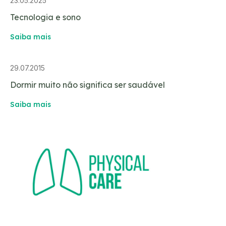
23.05.2025
Tecnologia e sono
Saiba mais
29.07.2015
Dormir muito não significa ser saudável
Saiba mais