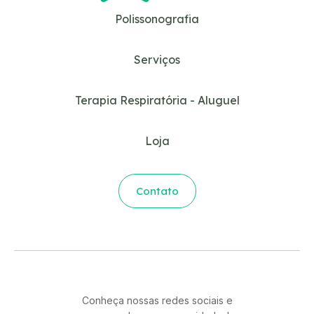
Polissonografia
Serviços
Terapia Respiratória - Aluguel
Loja
Contato
Conheça nossas redes sociais e