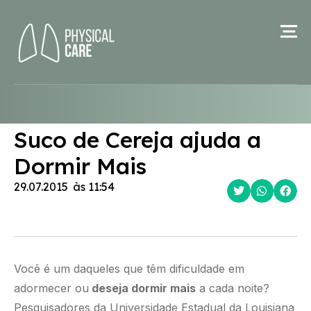
Suco de Cereja ajuda a
Dormir Mais
29.07.2015
às
11:54
Você é um daqueles que têm dificuldade em
adormecer ou
deseja dormir mais
a cada noite?
Pesquisadores da Universidade Estadual da Louisiana