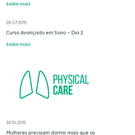
Saiba mais
28.07.2015
Curso Avançado em Sono – Dia 2
Saiba mais
30.10.2015
Mulheres precisam dormir mais que os