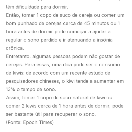
têm dificuldade para dormir.
Então, tomar 1 copo de suco de cereja ou comer um
bom punhado de cerejas cerca de 45 minutos ou 1
hora antes de dormir pode começar a ajudar a
regular o sono perdido e ir atenuando a insônia
crônica.
Entretanto, algumas pessoas podem não gostar de
cerejas. Para essas, uma dica pode ser o consumo
de kiwis: de acordo com um recente estudo de
pesquisadores chineses, o kiwi tende a aumentar em
13% o tempo de sono.
Assim, tomar 1 copo de suco natural de kiwi ou
comer 2 kiwis cerca de 1 hora antes de dormir, pode
ser bastante útil para recuperar o sono.
(Fonte: Epoch Times)