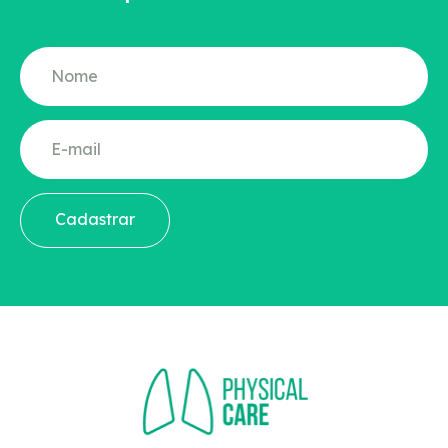
Cadastrar