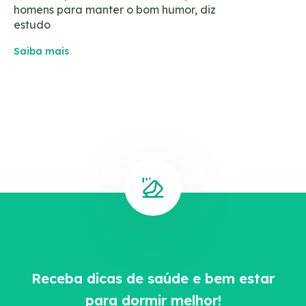
homens para manter o bom humor, diz
estudo
Saiba mais
Receba dicas de saúde e bem estar
para dormir melhor!