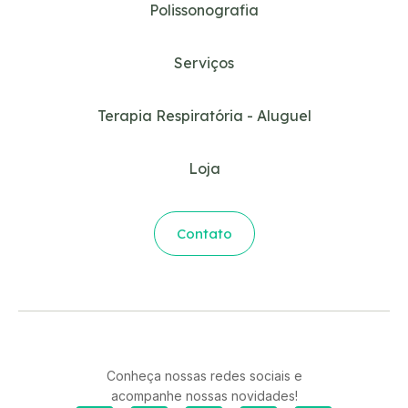
Polissonografia
Serviços
Terapia Respiratória - Aluguel
Loja
Contato
Conheça nossas redes sociais e
acompanhe nossas novidades!