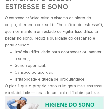
ESTRESSE E SONO
O estresse crônico ativa o sistema de alerta do
corpo, liberando cortisol (o “hormônio do estresse”),
que nos mantém em estado de vigília. Isso dificulta
pegar no sono, reduz a qualidade do descanso e
pode causar:
Insônia (dificuldade para adormecer ou manter
o sono),
Sono superficial,
Cansaço ao acordar,
Irritabilidade e queda de produtividade.
O pior é que o próprio sono ruim gera mais estresse
e irritabilidade — criando um ciclo difícil de quebrar.