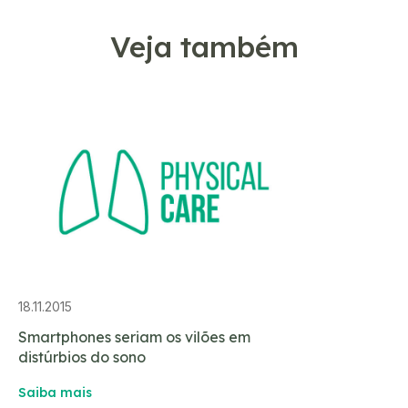
Veja também
18.11.2015
Smartphones seriam os vilões em
distúrbios do sono
Saiba mais