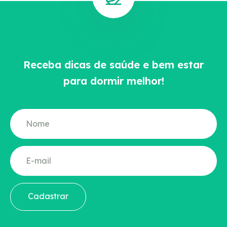
Receba dicas de saúde e bem estar
para dormir melhor!
Cadastrar