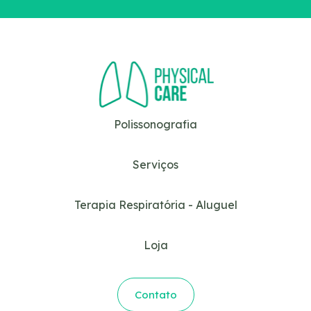
Polissonografia
Serviços
Terapia Respiratória - Aluguel
Loja
Contato