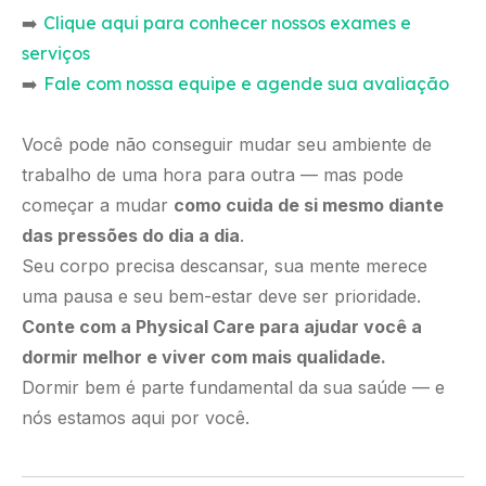
➡️
Clique aqui para conhecer nossos exames e
serviços
➡️
Fale com nossa equipe e agende sua avaliação
Você pode não conseguir mudar seu ambiente de
trabalho de uma hora para outra — mas pode
começar a mudar
como cuida de si mesmo diante
das pressões do dia a dia
.
Seu corpo precisa descansar, sua mente merece
uma pausa e seu bem-estar deve ser prioridade.
Conte com a Physical Care para ajudar você a
dormir melhor e viver com mais qualidade.
Dormir bem é parte fundamental da sua saúde — e
nós estamos aqui por você.