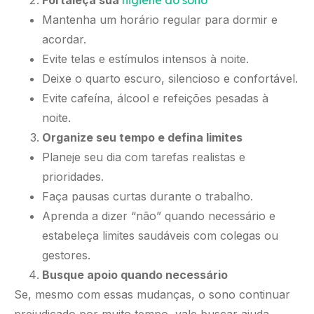
Mantenha um horário regular para dormir e
acordar.
Evite telas e estímulos intensos à noite.
Deixe o quarto escuro, silencioso e confortável.
Evite cafeína, álcool e refeições pesadas à
noite.
Organize seu tempo e defina limites
Planeje seu dia com tarefas realistas e
prioridades.
Faça pausas curtas durante o trabalho.
Aprenda a dizer “não” quando necessário e
estabeleça limites saudáveis com colegas ou
gestores.
Busque apoio quando necessário
Se, mesmo com essas mudanças, o sono continuar
prejudicado por muito tempo, vale buscar ajuda