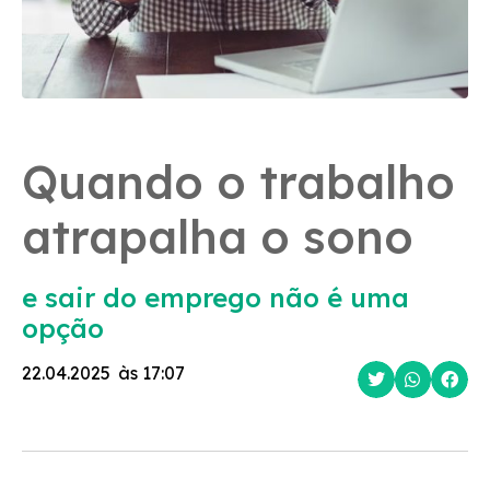
Quando o trabalho
atrapalha o sono
e sair do emprego não é uma
opção
22.04.2025
às
17:07