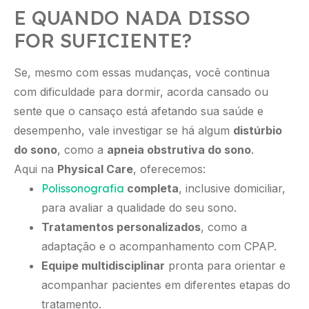
E QUANDO NADA DISSO
FOR SUFICIENTE?
Se, mesmo com essas mudanças, você continua
com dificuldade para dormir, acorda cansado ou
sente que o cansaço está afetando sua saúde e
desempenho, vale investigar se há algum
distúrbio
do sono
, como a
apneia obstrutiva do sono
.
Aqui na
Physical Care
, oferecemos:
Polissonografia
completa
, inclusive domiciliar,
para avaliar a qualidade do seu sono.
Tratamentos personalizados
, como a
adaptação e o acompanhamento com CPAP.
Equipe multidisciplinar
pronta para orientar e
acompanhar pacientes em diferentes etapas do
tratamento.