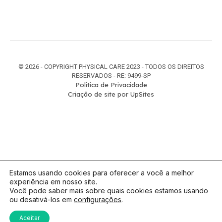
© 2026 - COPYRIGHT PHYSICAL CARE 2023 - TODOS OS DIREITOS
RESERVADOS - RE: 9499-SP
Política de Privacidade
Criação de site por UpSites
Estamos usando cookies para oferecer a você a melhor
experiência em nosso site.
Você pode saber mais sobre quais cookies estamos usando
ou desativá-los em
configurações
.
Aceitar