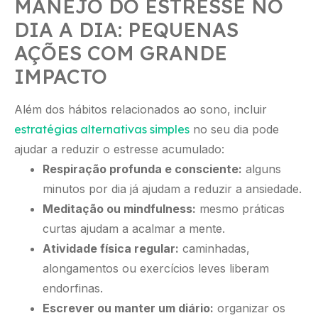
MANEJO DO ESTRESSE NO
DIA A DIA: PEQUENAS
AÇÕES COM GRANDE
IMPACTO
Além dos hábitos relacionados ao sono, incluir
estratégias alternativas simples
no seu dia pode
ajudar a reduzir o estresse acumulado:
Respiração profunda e consciente:
alguns
minutos por dia já ajudam a reduzir a ansiedade.
Meditação ou mindfulness:
mesmo práticas
curtas ajudam a acalmar a mente.
Atividade física regular:
caminhadas,
alongamentos ou exercícios leves liberam
endorfinas.
Escrever ou manter um diário:
organizar os