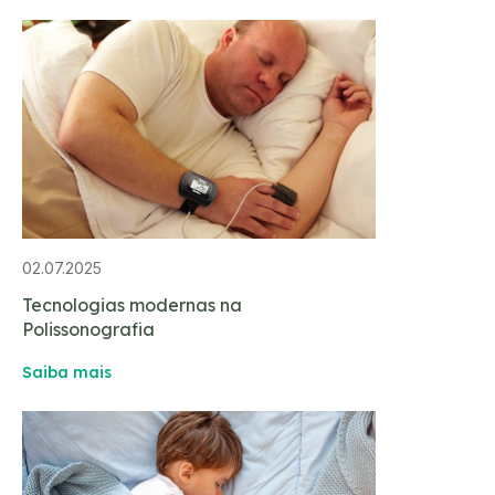
02.07.2025
Tecnologias modernas na
Polissonografia
Saiba mais