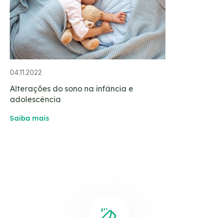
04.11.2022
Alterações do sono na infância e
adolescência
Saiba mais