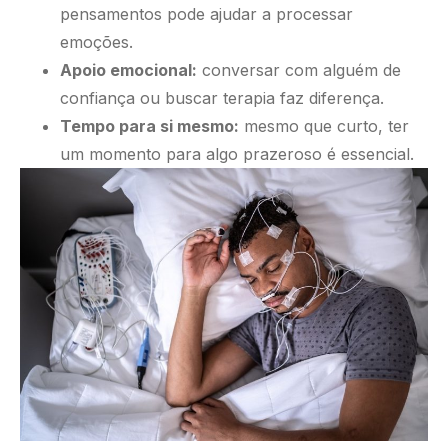
pensamentos pode ajudar a processar
emoções.
Apoio emocional:
conversar com alguém de
confiança ou buscar terapia faz diferença.
Tempo para si mesmo:
mesmo que curto, ter
um momento para algo prazeroso é essencial.