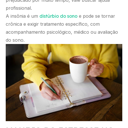
profissional.
A insônia é um
distúrbio do sono
e pode se tornar
crônica e exigir tratamento específico, com
acompanhamento psicológico, médico ou avaliação
do sono.