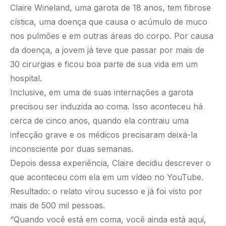
Claire Wineland, uma garota de 18 anos, tem fibrose
cística, uma doença que causa o acúmulo de muco
nos pulmões e em outras áreas do corpo. Por causa
da doença, a jovem já teve que passar por mais de
30 cirurgias e ficou boa parte de sua vida em um
hospital.
Inclusive, em uma de suas internações a garota
precisou ser induzida ao coma. Isso aconteceu há
cerca de cinco anos, quando ela contraiu uma
infecção grave e os médicos precisaram deixá-la
inconsciente por duas semanas.
Depois dessa experiência, Claire decidiu descrever o
que aconteceu com ela em um vídeo no YouTube.
Resultado: o relato virou sucesso e já foi visto por
mais de 500 mil pessoas.
“Quando você está em coma, você ainda está aqui,