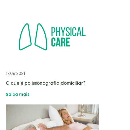
17.09.2021
O que é polissonografia domiciliar?
Saiba mais