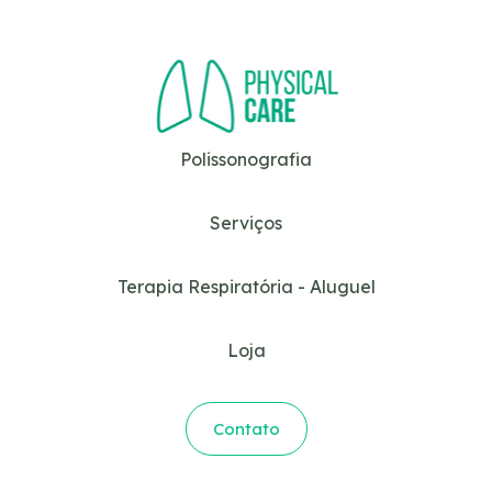
Polissonografia
Serviços
Terapia Respiratória - Aluguel
Loja
Contato