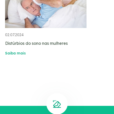
02.07.2024
Distúrbios do sono nas mulheres
Saiba mais