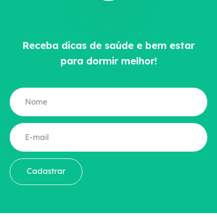
Receba dicas de saúde e bem estar
para dormir melhor!
Cadastrar