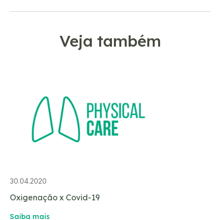
Veja também
30.04.2020
Oxigenação x Covid-19
Saiba mais