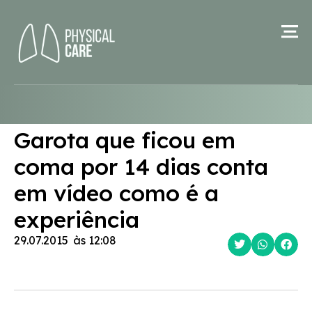
Garota que ficou em
coma por 14 dias conta
em vídeo como é a
experiência
29.07.2015
às
12:08