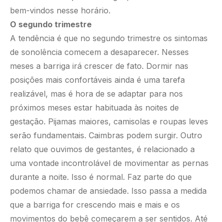
bem-vindos nesse horário.
O segundo trimestre
A tendência é que no segundo trimestre os sintomas
de sonolência comecem a desaparecer. Nesses
meses a barriga irá crescer de fato. Dormir nas
posições mais confortáveis ainda é uma tarefa
realizável, mas é hora de se adaptar para nos
próximos meses estar habituada às noites de
gestação. Pijamas maiores, camisolas e roupas leves
serão fundamentais. Caimbras podem surgir. Outro
relato que ouvimos de gestantes, é relacionado a
uma vontade incontrolável de movimentar as pernas
durante a noite. Isso é normal. Faz parte do que
podemos chamar de ansiedade. Isso passa a medida
que a barriga for crescendo mais e mais e os
movimentos do bebê começarem a ser sentidos. Até