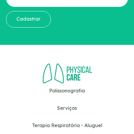
Cadastrar
Polissonografia
Serviços
Terapia Respiratória - Aluguel