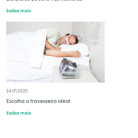
Saiba mais
24.01.2025
Escolha o travesseiro ideal
Saiba mais