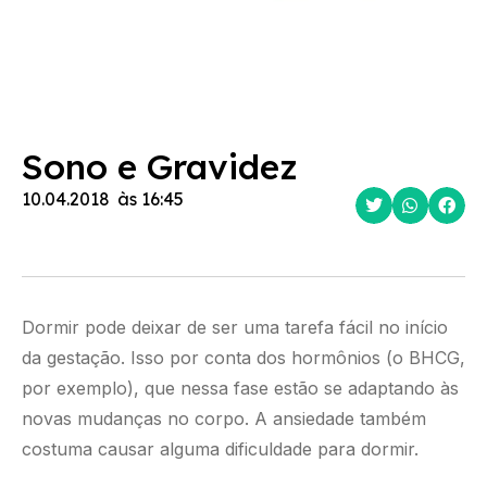
Sono e Gravidez
10.04.2018
às
16:45
Dormir pode deixar de ser uma tarefa fácil no início
da gestação. Isso por conta dos hormônios (o BHCG,
por exemplo), que nessa fase estão se adaptando às
novas mudanças no corpo. A ansiedade também
costuma causar alguma dificuldade para dormir.