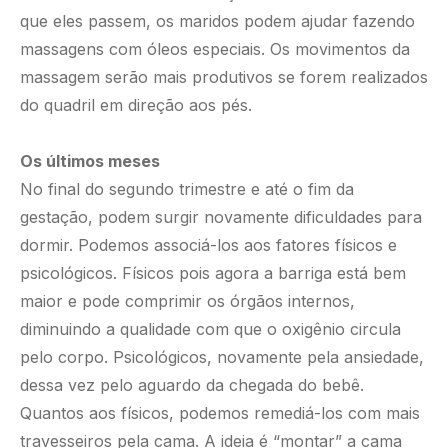
que eles passem, os maridos podem ajudar fazendo
massagens com óleos especiais. Os movimentos da
massagem serão mais produtivos se forem realizados
do quadril em direção aos pés.
Os últimos meses
No final do segundo trimestre e até o fim da
gestação, podem surgir novamente dificuldades para
dormir. Podemos associá-los aos fatores físicos e
psicológicos. Físicos pois agora a barriga está bem
maior e pode comprimir os órgãos internos,
diminuindo a qualidade com que o oxigênio circula
pelo corpo. Psicológicos, novamente pela ansiedade,
dessa vez pelo aguardo da chegada do bebê.
Quantos aos físicos, podemos remediá-los com mais
travesseiros pela cama. A ideia é “montar” a cama