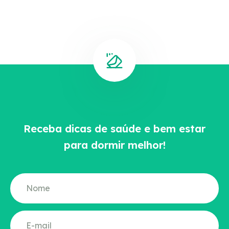
Receba dicas de saúde e bem estar
para dormir melhor!