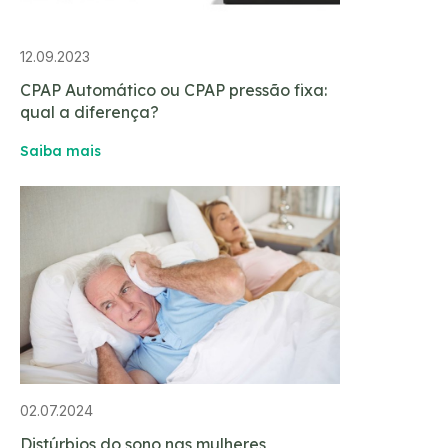
12.09.2023
CPAP Automático ou CPAP pressão fixa:
qual a diferença?
Saiba mais
02.07.2024
Distúrbios do sono nas mulheres