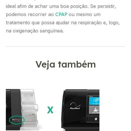
ideal afim de achar uma boa posição. Se persistir,
podemos recorrer ao
CPAP
ou mesmo um
tratamento que possa ajudar na respiração e, logo,
na oxigenação sanguínea.
Veja também