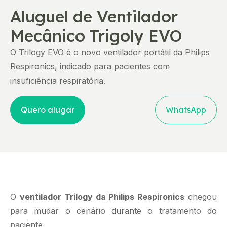
Aluguel de Ventilador
Mecânico Trigoly EVO
O Trilogy EVO é o novo ventilador portátil da Philips
Respironics, indicado para pacientes com
insuficiência respiratória.
Quero alugar
WhatsApp
O
ventilador Trilogy da Philips Respironics
chegou
para mudar o cenário durante o tratamento do
paciente.