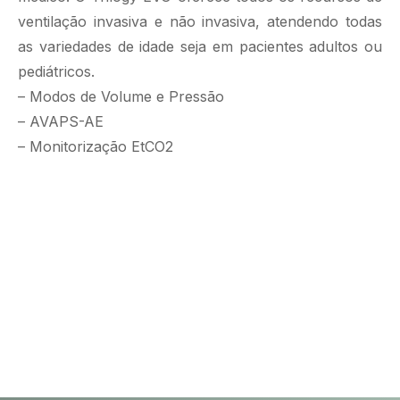
ventilação invasiva e não invasiva, atendendo todas
as variedades de idade seja em pacientes adultos ou
pediátricos.
– Modos de Volume e Pressão
– AVAPS-AE
– Monitorização EtCO2