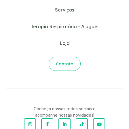
Serviços
Terapia Respiratória - Aluguel
Loja
Contato
Conheça nossas redes sociais e
acompanhe nossas novidades!