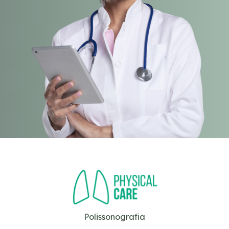
Polissonografia