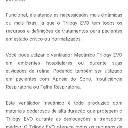
Funcional, ele atende as necessidades mais dinâmicas
ou mais fixas, já que o Trilogy EVO tem todos os
recursos e definições de tratamentos para pacientes
em estado crítico ou normalizados.
Você pode utilizar o ventilador Mecânico Trilogy EVO
em ambientes hospitalares ou durante suas
atividades de rotina. Podendo também ser utilizado
em pacientes com Apneia do Sono. Insuficiência
Respiratória ou Falha Respiratória.
Este ventilador mecânico é todo produzido com
materiais poderosos de alta duração que protegem o
Trilogy EVO durante as deslocações e transporte
médico. O Trilogy EVO oferece todos os recursos de