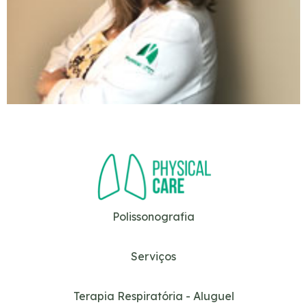
Polissonografia
Serviços
Terapia Respiratória - Aluguel