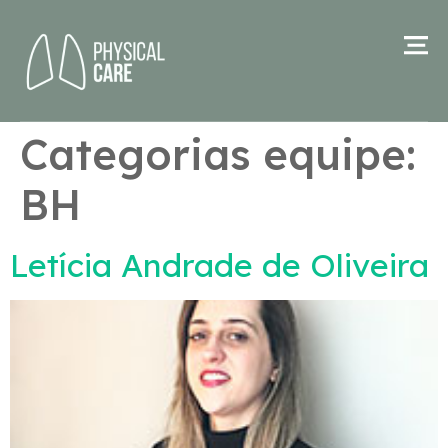
Categorias equipe:
BH
Letícia Andrade de Oliveira