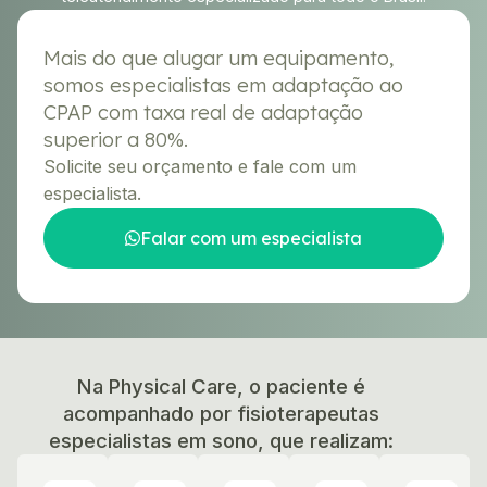
Mais do que alugar um equipamento,
somos especialistas em adaptação ao
CPAP com taxa real de adaptação
superior a 80%.
Solicite seu orçamento e fale com um
especialista.
Falar com um especialista
Na Physical Care, o paciente é
acompanhado por
fisioterapeutas
especialistas em sono
, que realizam: