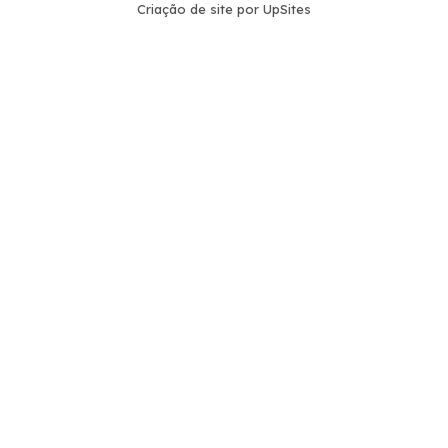
Criação de site por UpSites