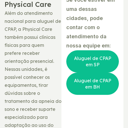
Physical Care
uma dessas
Além do atendimento
cidades, pode
nacional para aluguel de
contar com o
CPAP, a Physical Care
atendimento da
também possui clínicas
físicas para quem
nossa equipe em:
prefere receber
Aluguel de CPAP
orientação presencial.
em SP
Nessas unidades, é
possível conhecer os
Aluguel de CPAP
equipamentos, tirar
em BH
dúvidas sobre o
tratamento da apneia do
sono e receber suporte
especializado para
adaptação ao uso do