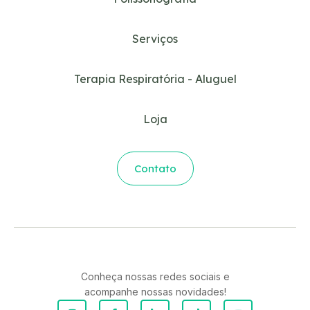
Serviços
Terapia Respiratória - Aluguel
Loja
Contato
Conheça nossas redes sociais e
acompanhe nossas novidades!