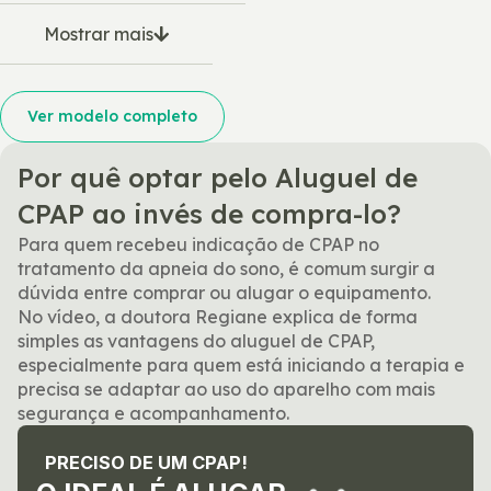
Mostrar mais
Ver modelo completo
Por quê optar pelo Aluguel de
CPAP ao invés de compra-lo?
Para quem recebeu indicação de CPAP no
tratamento da apneia do sono, é comum surgir a
dúvida entre comprar ou alugar o equipamento.
No vídeo, a doutora Regiane explica de forma
simples as vantagens do aluguel de CPAP,
especialmente para quem está iniciando a terapia e
precisa se adaptar ao uso do aparelho com mais
segurança e acompanhamento.
PRECISO DE UM CPAP!