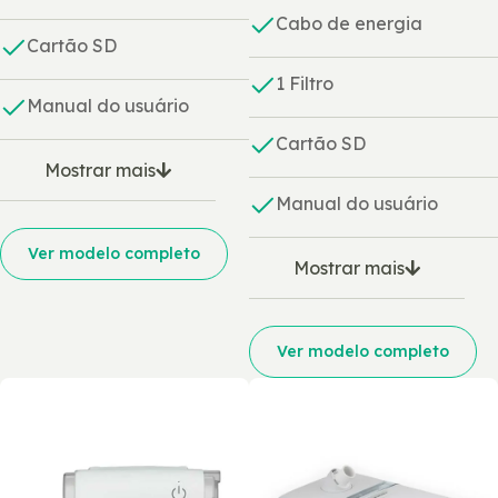
Cabo de energia
Cartão SD
1 Filtro
Manual do usuário
Cartão SD
Mostrar mais
Manual do usuário
Ver modelo completo
Mostrar mais
Ver modelo completo