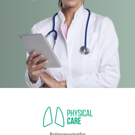
Polissonografia