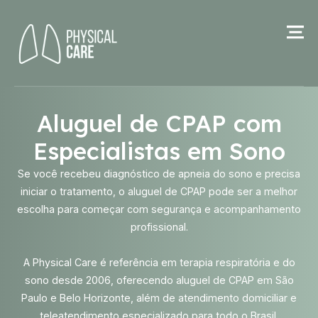
Aluguel de CPAP com
Especialistas em Sono
Se você recebeu diagnóstico de apneia do sono e precisa
iniciar o tratamento, o aluguel de CPAP pode ser a melhor
escolha para começar com segurança e acompanhamento
profissional.
A Physical Care é referência em terapia respiratória e do
sono desde 2006, oferecendo aluguel de CPAP em São
Paulo e Belo Horizonte, além de atendimento domiciliar e
teleatendimento especializado para todo o Brasil.