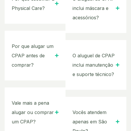
Physical Care?
inclui máscara e
acessórios?
Por que alugar um
CPAP antes de
O aluguel de CPAP
comprar?
inclui manutenção
e suporte técnico?
Vale mais a pena
alugar ou comprar
Vocês atendem
um CPAP?
apenas em São