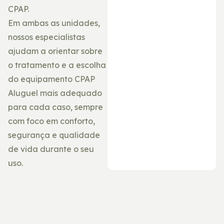
CPAP.
Em ambas as unidades,
nossos especialistas
ajudam a orientar sobre
o tratamento e a escolha
do equipamento CPAP
Aluguel mais adequado
para cada caso, sempre
com foco em conforto,
segurança e qualidade
de vida durante o seu
uso.