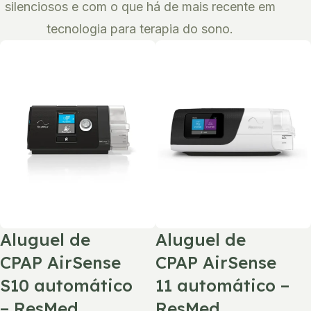
silenciosos e com o que há de mais recente em
tecnologia para terapia do sono.
Aluguel de
Aluguel de
CPAP AirSense
CPAP AirSense
S10 automático
11 automático –
– ResMed
ResMed