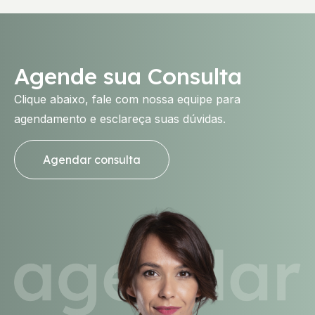
Agende sua Consulta
Clique abaixo, fale com nossa equipe para
agendamento e esclareça suas dúvidas.
Agendar consulta