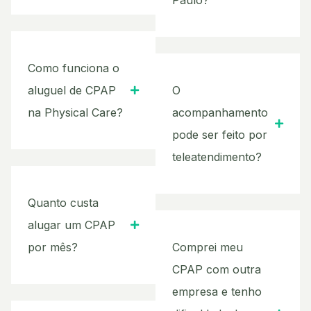
Paulo?
Como funciona o
aluguel de CPAP
O
na Physical Care?
acompanhamento
pode ser feito por
teleatendimento?
Quanto custa
alugar um CPAP
por mês?
Comprei meu
CPAP com outra
empresa e tenho