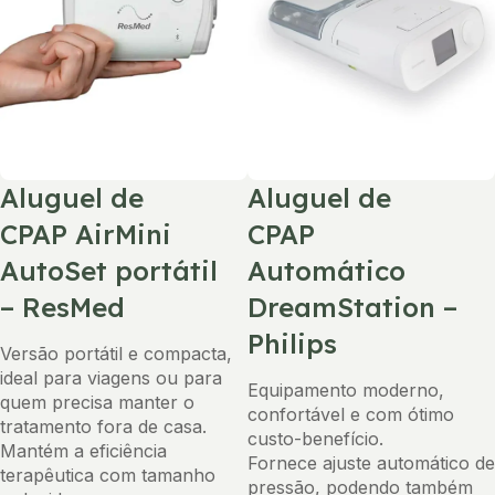
Aluguel de
Aluguel de
CPAP AirMini
CPAP
AutoSet portátil
Automático
– ResMed
DreamStation –
Philips
Versão portátil e compacta,
ideal para viagens ou para
Equipamento moderno,
quem precisa manter o
confortável e com ótimo
tratamento fora de casa.
custo-benefício.
Mantém a eficiência
Fornece ajuste automático de
terapêutica com tamanho
pressão, podendo também