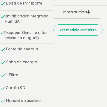
Bolsa de transporte
Mostrar mais
Umidificador integrado
HumidAir
Ver modelo completo
Traqueia SlimLine (não
inclusa no aluguel)
Fonte de energia
Cabo de energia
1 Filtro
Cartão SD
Manual do usuário